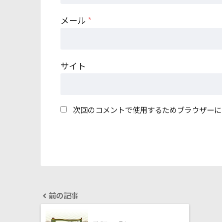
メール
*
サイト
次回のコメントで使用するためブラウザーに
前の記事