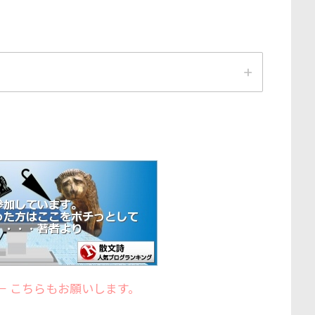
← こちらもお願いします。