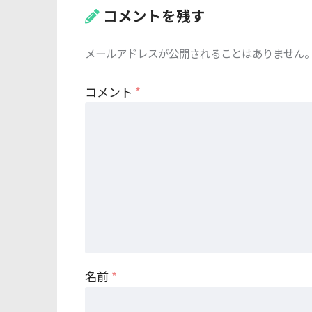
コメントを残す
メールアドレスが公開されることはありません
コメント
*
名前
*