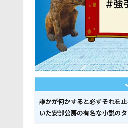
誰かが何かすると必ずそれを止
いた安部公房の有名な小説のタ