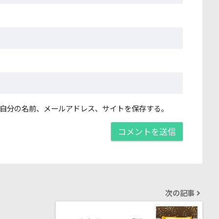
自分の名前、メールアドレス、サイトを保存する。
次の記事