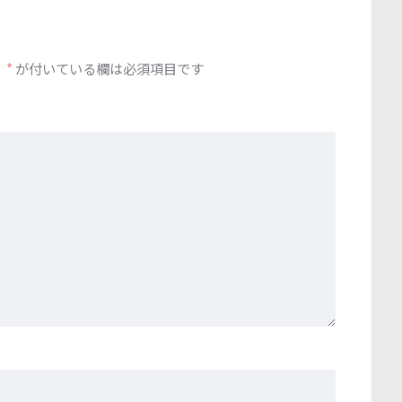
。
*
が付いている欄は必須項目です