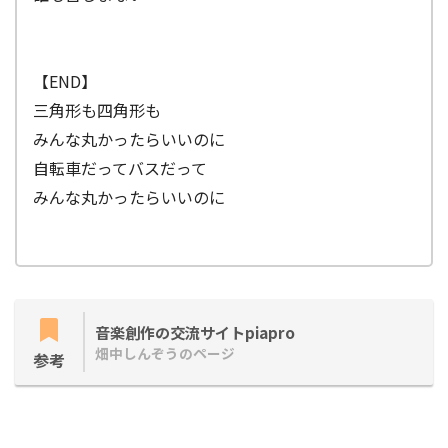
【END】
三角形も四角形も
みんな丸かったらいいのに
自転車だってバスだって
みんな丸かったらいいのに
音楽創作の交流サイトpiapro
畑中しんぞうのページ
参考