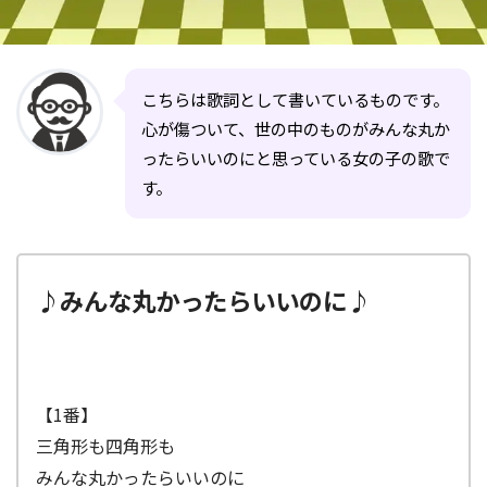
こちらは歌詞として書いているものです。
心が傷ついて、世の中のものがみんな丸か
ったらいいのにと思っている女の子の歌で
す。
♪みんな丸かったらいいのに♪
【1番】
三角形も四角形も
みんな丸かったらいいのに