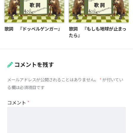
歌詞 『ドッペルゲンガー』
歌詞 『もしも地球が止まっ
たら』
コメントを残す
メールアドレスが公開されることはありません。
*
が付いてい
る欄は必須項目です
コメント
*