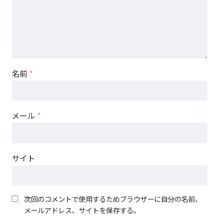
名前
*
メール
*
サイト
次回のコメントで使用するためブラウザーに自分の名前、
メールアドレス、サイトを保存する。