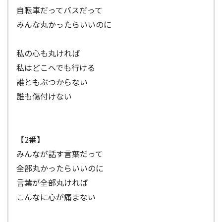
自転車だってバスだって
みんな丸かったらいいのに
私の心も丸ければ
私はどこへでも行ける
誰ともぶつからない
誰も傷付けない
【2番】
みんなが話す言葉だって
全部丸かったらいいのに
言葉が全部丸ければ
こんなに心が痛まない