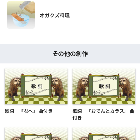
オガクズ料理
その他の創作
歌詞 『君へ』 曲付き
歌詞 『おでんとカラス』 曲
付き