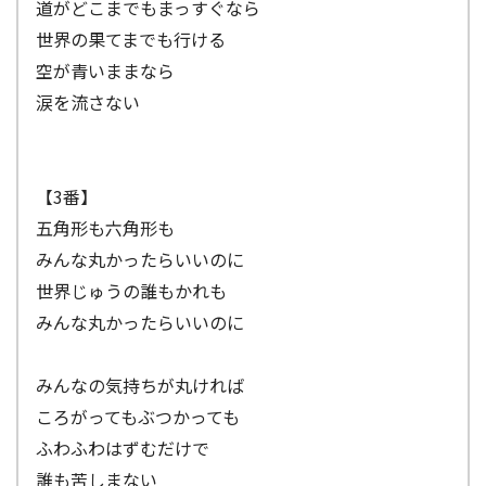
道がどこまでもまっすぐなら
世界の果てまでも行ける
空が青いままなら
涙を流さない
【3番】
五角形も六角形も
みんな丸かったらいいのに
世界じゅうの誰もかれも
みんな丸かったらいいのに
みんなの気持ちが丸ければ
ころがってもぶつかっても
ふわふわはずむだけで
誰も苦しまない